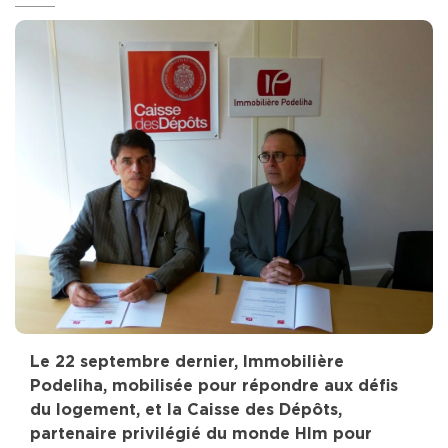
Le 22 septembre dernier, Immobilière
Podeliha, mobilisée pour répondre aux défis
du logement, et la Caisse des Dépôts,
partenaire privilégié du monde Hlm pour