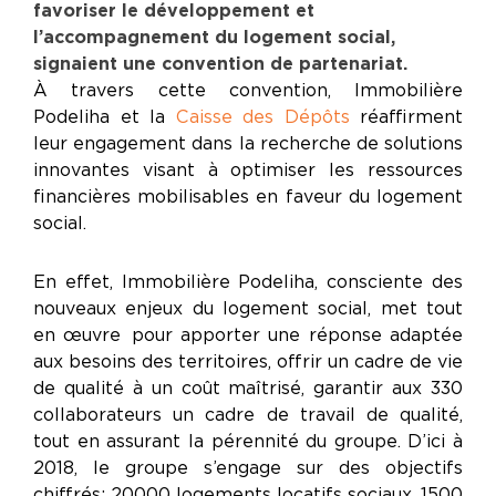
favoriser le développement et
l’accompagnement du logement social,
signaient une convention de partenariat.
À travers cette convention, Immobilière
Podeliha et la
Caisse des Dépôts
réaffirment
leur engagement dans la recherche de solutions
innovantes visant à optimiser les ressources
financières mobilisables en faveur du logement
social.
En effet, Immobilière Podeliha, consciente des
nouveaux enjeux du logement social, met tout
en œuvre pour apporter une réponse adaptée
aux besoins des territoires, offrir un cadre de vie
de qualité à un coût maîtrisé, garantir aux 330
collaborateurs un cadre de travail de qualité,
tout en assurant la pérennité du groupe. D’ici à
2018, le groupe s’engage sur des objectifs
chiffrés : 20 000 logements locatifs sociaux, 1 500