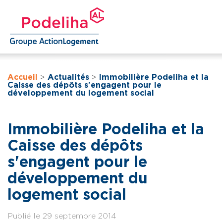
Accueil
>
Actualités
>
Immobilière Podeliha et la
Caisse des dépôts s'engagent pour le
développement du logement social
Immobilière Podeliha et la
Caisse des dépôts
s'engagent pour le
développement du
logement social
Publié le 29 septembre 2014