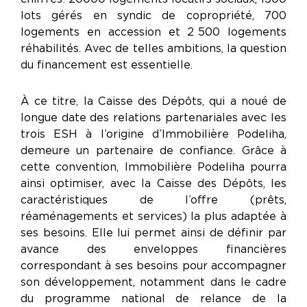
lots gérés en syndic de copropriété, 700
logements en accession et 2 500 logements
réhabilités. Avec de telles ambitions, la question
du financement est essentielle.
À ce titre, la Caisse des Dépôts, qui a noué de
longue date des relations partenariales avec les
trois ESH à l’origine d’Immobilière Podeliha,
demeure un partenaire de confiance. Grâce à
cette convention, Immobilière Podeliha pourra
ainsi optimiser, avec la Caisse des Dépôts, les
caractéristiques de l’offre (prêts,
réaménagements et services) la plus adaptée à
ses besoins. Elle lui permet ainsi de définir par
avance des enveloppes financières
correspondant à ses besoins pour accompagner
son développement, notamment dans le cadre
du programme national de relance de la