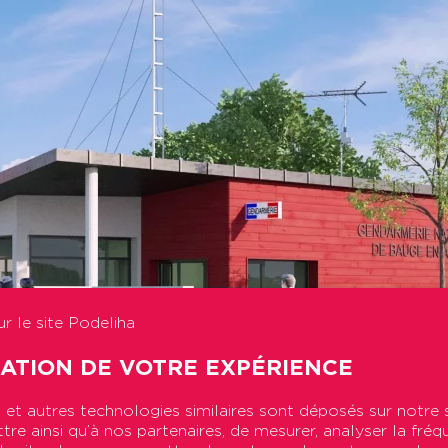
r le site Podeliha
SATION DE VOTRE EXPÉRIENCE
et autres technologies similaires sont déposés sur notre 
re ainsi qu’à nos partenaires, de mesurer, analyser la fréq