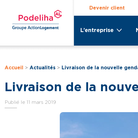
Devenir client
L’entreprise
Accueil
>
Actualités
>
Livraison de la nouvelle gen
Livraison de la nouv
Publié le 11 mars 2019