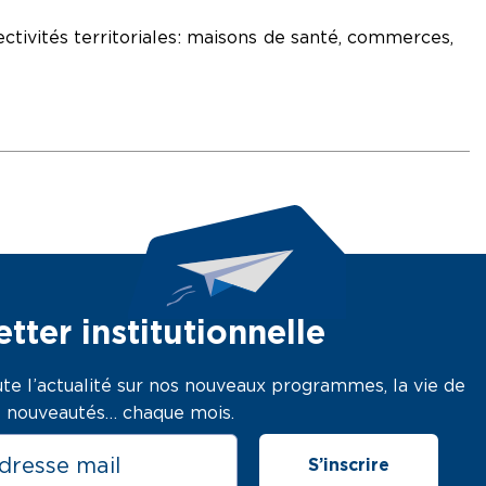
ctivités territoriales : maisons de santé, commerces,
tter institutionnelle
te l’actualité sur nos nouveaux programmes, la vie de
os nouveautés… chaque mois.