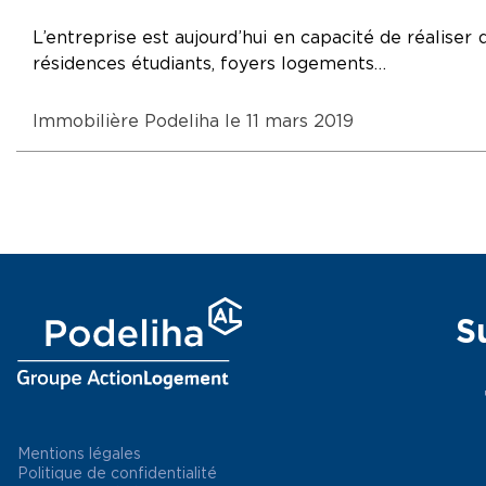
L’entreprise est aujourd’hui en capacité de réaliser
résidences étudiants, foyers logements…
Immobilière Podeliha le 11 mars 2019
S
Mentions légales
Politique de confidentialité