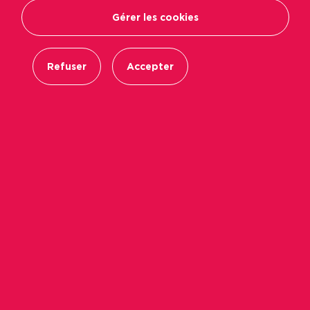
Gérer les cookies
Refuser
Accepter