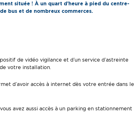
ment située ! À un quart d’heure à pied du centre-
ts de bus et de nombreux commerces.
ositif de vidéo vigilance et d’un service d’astreinte
e votre installation.
ermet d’avoir accès à internet dès votre entrée dans le
 vous avez aussi accès à un parking en stationnement