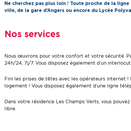
Ne cherchez pas plus loin ! Toute proche de la lign
ville, de la gare d’Angers ou encore du Lycée Poly
Nos services
Nous œuvrons pour votre confort et votre sécurité. Pou
24h/24, 7j/7. Vous disposez également d’un interlocut
Fini les prises de têtes avec les opérateurs internet 
logement ! Vous disposez également d’une ligne télép
Dans votre résidence Les Champs Verts, vous pouvez d
libre.