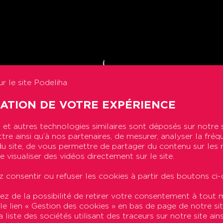
r le site Podeliha
SATION DE VOTRE EXPÉRIENCE
et autres technologies similaires sont déposés sur notre 
re ainsi qu’à nos partenaires, de mesurer, analyser la fréq
n du site, de vous permettre de partager du contenu sur les
e visualiser des vidéos directement sur le site.
 consentir ou refuser les cookies à partir des boutons ci-
ez de la possibilité de retirer votre consentement à tou
 le lien « Gestion des cookies » en bas de page de notre sit
 liste des sociétés utilisant des traceurs sur notre site ains