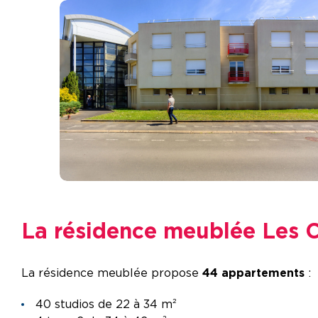
La résidence meublée Les 
La résidence meublée propose
44 appartements
:
40 studios de 22 à 34 m²