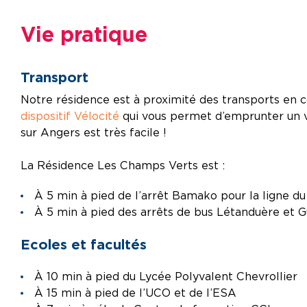
Vie pratique
Transport
Notre résidence est à proximité des transports en 
dispositif Vélocité
qui vous permet d’emprunter un v
sur Angers est très facile !
La Résidence Les Champs Verts est :
À 5 min à pied de l’arrêt Bamako pour la ligne d
À 5 min à pied des arrêts de bus Létanduère et G
Ecoles et facultés
À 10 min à pied du Lycée Polyvalent Chevrollier
À 15 min à pied de l’UCO et de l’ESA