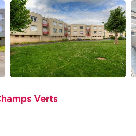
Champs Verts