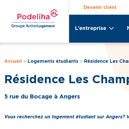
Devenir client
L’entreprise
Accueil
>
Logements étudiants
>
Résidence Les Cha
Résidence Les Champ
5 rue du Bocage à Angers
Vous recherchez un logement étudiant sur Angers ? Vo