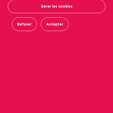
Gérer les cookies
Refuser
Accepter