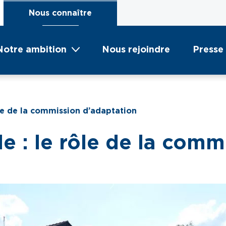
Nous connaître
Notre ambition
Nous rejoindre
Presse
ôle de la commission d’adaptation
e : le rôle de la com