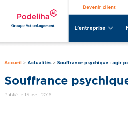
Devenir client
L’entreprise
Accueil
>
Actualités
>
Souffrance psychique : agir p
Souffrance psychique
Publié le 15 avril 2016