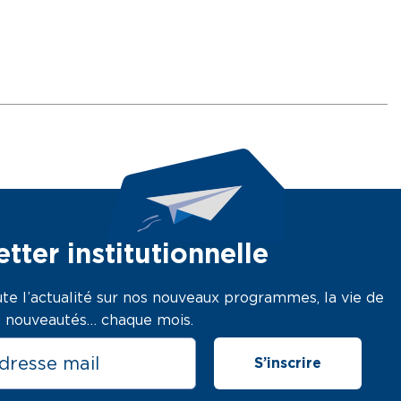
tter institutionnelle
te l’actualité sur nos nouveaux programmes, la vie de
os nouveautés… chaque mois.