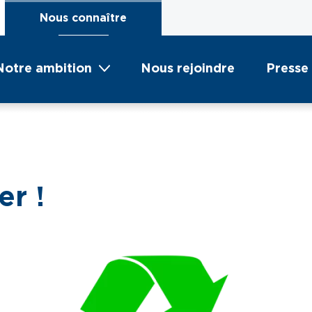
Nous connaître
Notre ambition
Nous rejoindre
Presse
er !