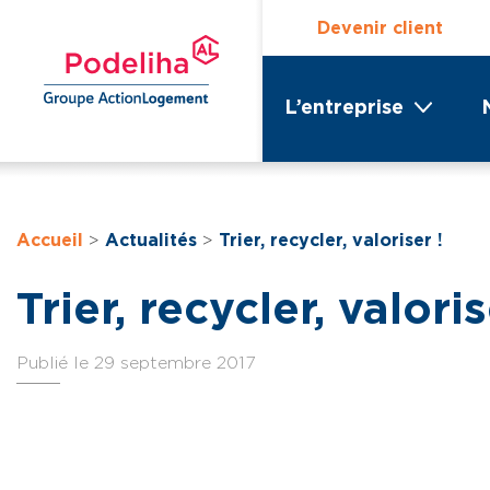
Devenir client
L’entreprise
Accueil
>
Actualités
>
Trier, recycler, valoriser !
Trier, recycler, valoris
Publié le 29 septembre 2017