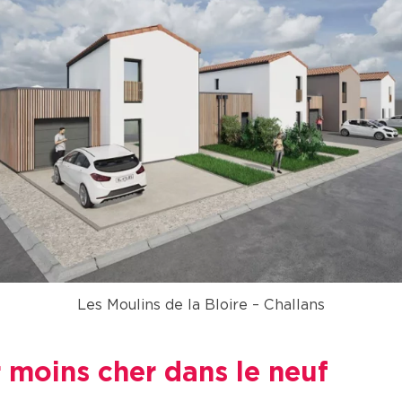
Les Moulins de la Bloire – Challans
r moins cher dans le neuf