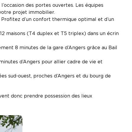
 l’occasion des portes ouvertes. Les équipes
votre projet immobilier.
 Profitez d’un confort thermique optimal et d’un
2 maisons (T4 duplex et T5 triplex) dans un écrin
ment 8 minutes de la gare d’Angers grâce au Bail
 minutes d’Angers pour allier cadre de vie et
sées sud-ouest, proches d’Angers et du bourg de
vent donc prendre possession des lieux