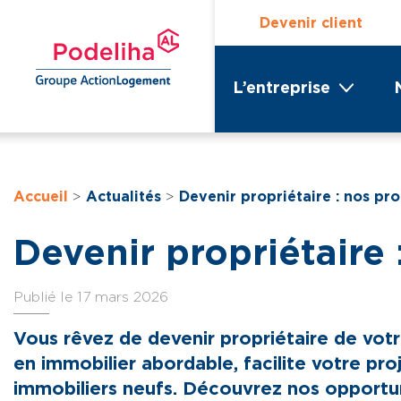
Devenir client
L’entreprise
Accueil
>
Actualités
>
Devenir propriétaire : nos p
Devenir propriétaire
Publié le 17 mars 2026
Vous rêvez de devenir propriétaire de votre
en immobilier abordable, facilite votre pr
immobiliers neufs. Découvrez nos opportuni