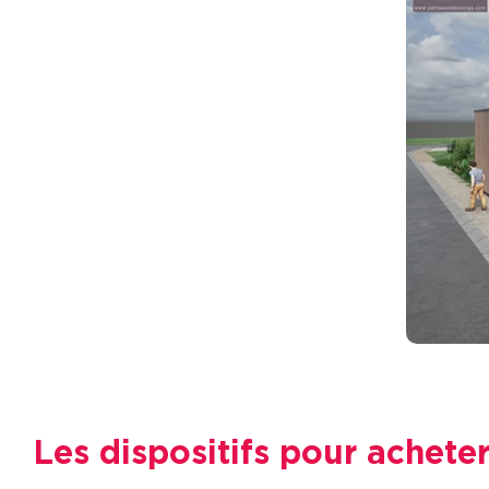
Les dispositifs pour achete