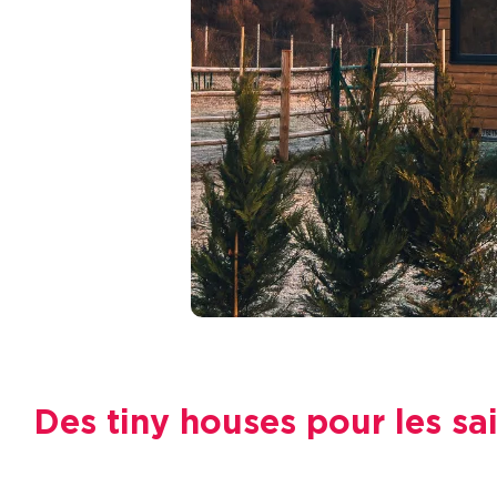
Des tiny houses pour les sa