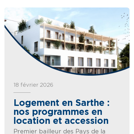
18 février 2026
Logement en Sarthe :
nos programmes en
location et accession
Premier bailleur des Pays de la