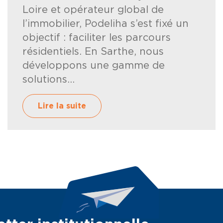
Loire et opérateur global de
l’immobilier, Podeliha s’est fixé un
objectif : faciliter les parcours
résidentiels. En Sarthe, nous
développons une gamme de
solutions...
Lire la suite