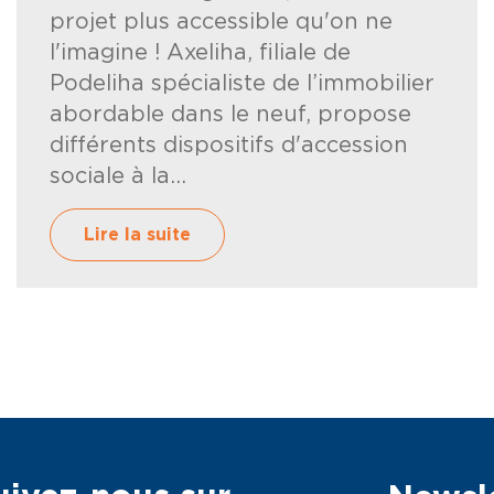
projet plus accessible qu'on ne
l'imagine ! Axeliha, filiale de
Podeliha spécialiste de l’immobilier
abordable dans le neuf, propose
différents dispositifs d'accession
sociale à la...
Lire la suite