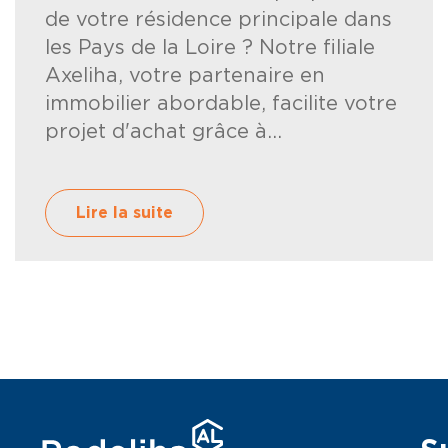
de votre résidence principale dans
les Pays de la Loire ? Notre filiale
Axeliha, votre partenaire en
immobilier abordable, facilite votre
projet d'achat grâce à...
Lire la suite