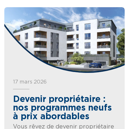
17 mars 2026
Devenir propriétaire :
nos programmes neufs
à prix abordables
Vous rêvez de devenir propriétaire