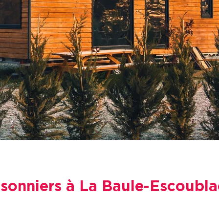
isonniers à La Baule-Escoubla