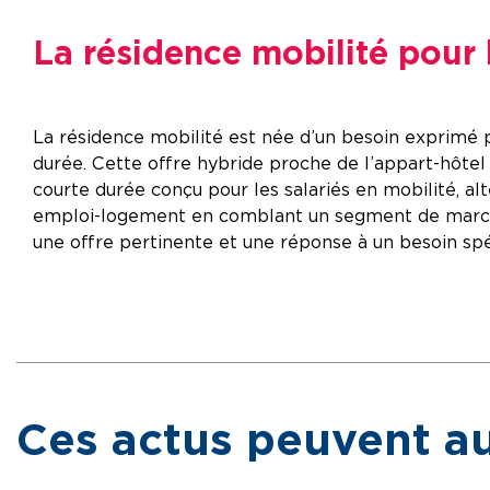
La résidence mobilité pour 
La résidence mobilité est née d’un besoin exprimé 
durée. Cette offre hybride proche de l’appart-hôtel
courte durée conçu pour les salariés en mobilité, alt
emploi-logement en comblant un segment de marché ju
une offre pertinente et une réponse à un besoin spé
Ces actus peuvent au