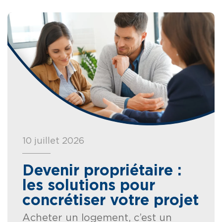
10 juillet 2026
Devenir propriétaire :
les solutions pour
concrétiser votre projet
Acheter un logement, c’est un