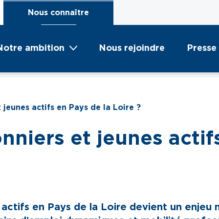
Nous connaître
Notre ambition
Nous rejoindre
Presse
jeunes actifs en Pays de la Loire ?
niers et jeunes actifs
actifs en Pays de la Loire devient un enjeu 