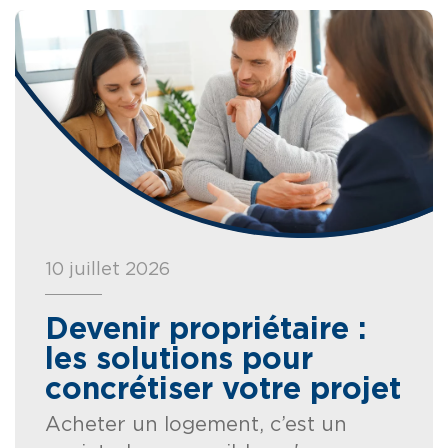
10 juillet 2026
Devenir propriétaire :
les solutions pour
concrétiser votre projet
Acheter un logement, c’est un