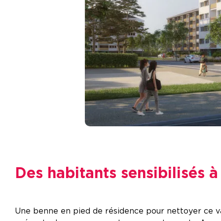
Des habitants sensibilisés 
Une benne en pied de résidence pour nettoyer ce v