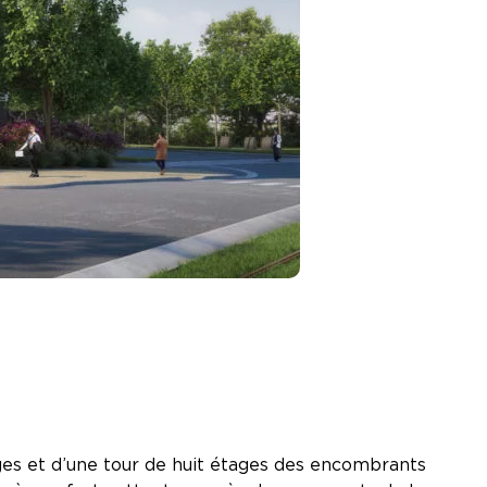
es et d’une tour de huit étages des encombrants