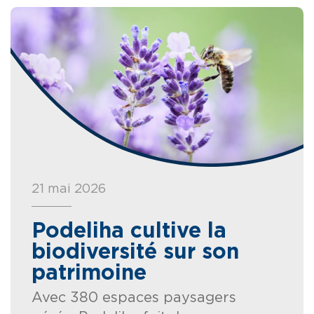
21 mai 2026
Podeliha cultive la
biodiversité sur son
patrimoine
Avec 380 espaces paysagers