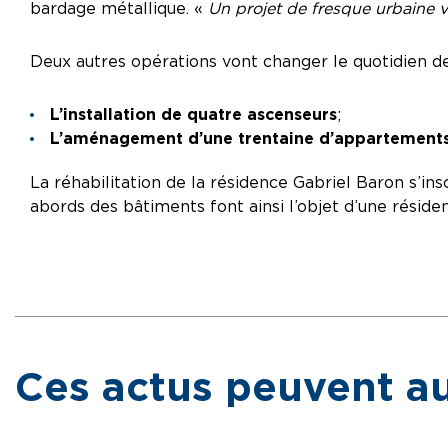
bardage métallique. «
Un projet de fresque urbaine va
Deux autres opérations vont changer le quotidien de
L’installation de quatre ascenseurs
;
L’aménagement d’une trentaine d’appartement
La réhabilitation de la résidence Gabriel Baron s’in
abords des bâtiments font ainsi l’objet d’une résiden
Ces actus peuvent au