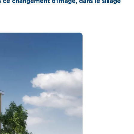
à ce changement d’image, dans le sillage