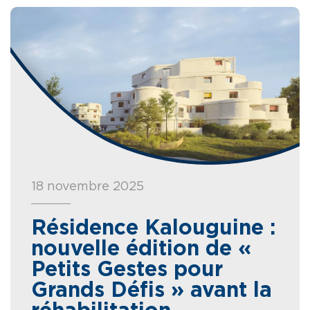
18 novembre 2025
Résidence Kalouguine :
nouvelle édition de «
Petits Gestes pour
Grands Défis » avant la