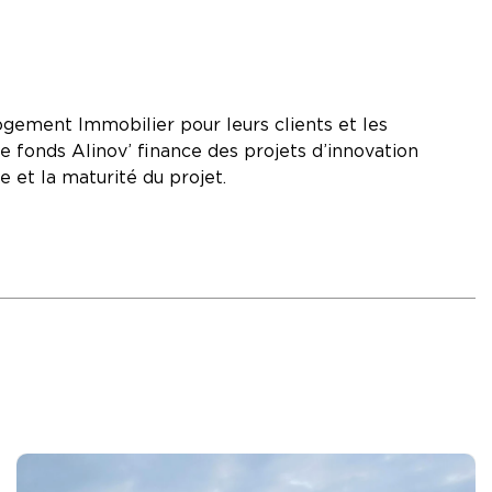
 Logement Immobilier pour leurs clients et les
le fonds Alinov’ finance des projets d’innovation
e et la maturité du projet.