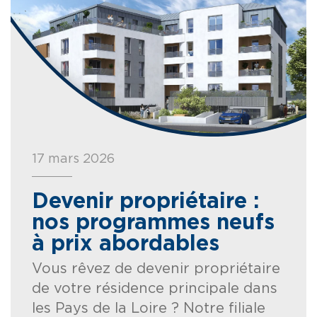
17 mars 2026
Devenir propriétaire :
nos programmes neufs
à prix abordables
Vous rêvez de devenir propriétaire
de votre résidence principale dans
les Pays de la Loire ? Notre filiale