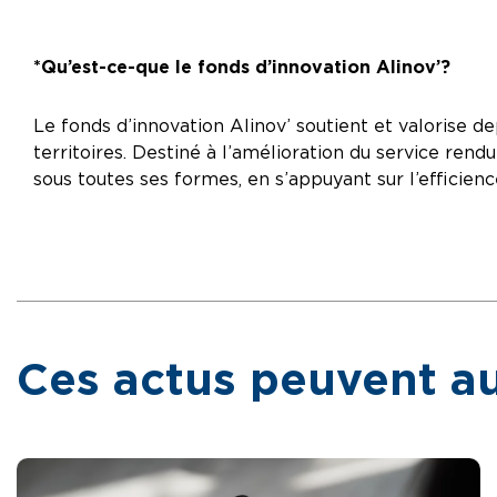
*Qu’est-ce-que le fonds d’innovation Alinov’ ?
Le fonds d’innovation Alinov’ soutient et valorise dep
territoires. Destiné à l’amélioration du service rend
sous toutes ses formes, en s’appuyant sur l’efficienc
Ces actus peuvent au