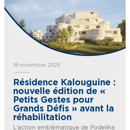
18 novembre 2025
Résidence Kalouguine :
nouvelle édition de «
Petits Gestes pour
Grands Défis » avant la
réhabilitation
L’action emblématique de Podeliha