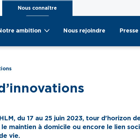
Nous connaître
Notre ambition
Nous rejoindre
Presse
tions
 d’innovations
 HLM, du 17 au 25 juin 2023, tour d'horizon d
 le maintien à domicile ou encore le lien soci
de vie.