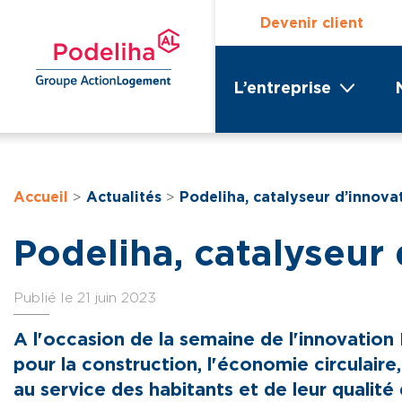
Devenir client
L’entreprise
Accueil
>
Actualités
>
Podeliha, catalyseur d’innova
Podeliha, catalyseur
Publié le 21 juin 2023
A l'occasion de la semaine de l'innovation
pour la construction, l'économie circulaire,
au service des habitants et de leur qualité 