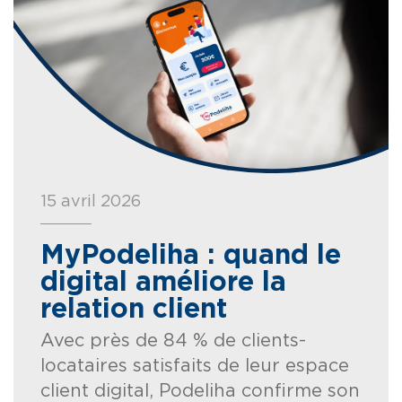
15 avril 2026
MyPodeliha : quand le
digital améliore la
relation client
Avec près de 84 % de clients-
locataires satisfaits de leur espace
client digital, Podeliha confirme son