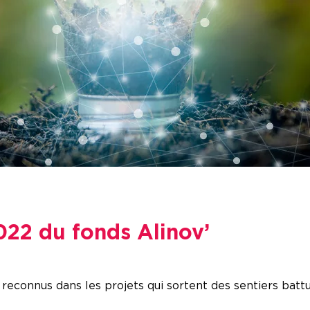
022 du fonds Alinov’
 reconnus dans les projets qui sortent des sentiers bat